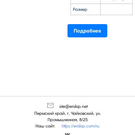
Размер
Подробнее
site@eriskip.net
Пермский край, г. Чайковский, ул.
Промышленная, 8/25
Наш сайт:
https://eriskip.com/ru