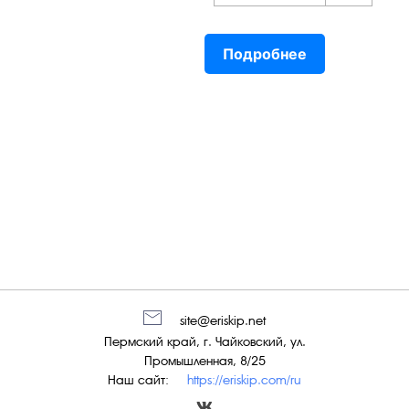
Подробнее
site@eriskip.net
Пермский край, г. Чайковский, ул.
Промышленная, 8/25
Наш сайт:
https://eriskip.com/ru