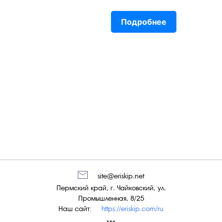
Подробнее
site@eriskip.net
Пермский край, г. Чайковский, ул.
Промышленная, 8/25
Наш сайт:
https://eriskip.com/ru