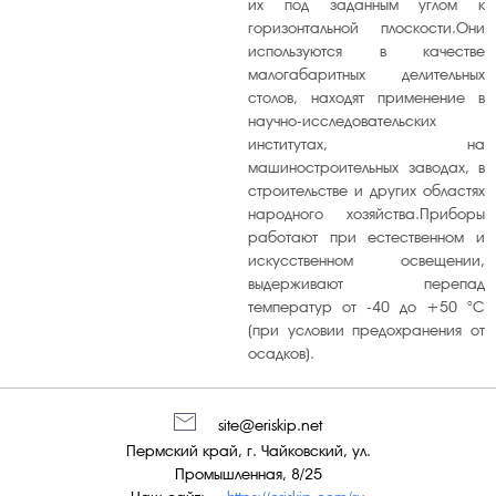
их под заданным углом к
горизонтальной плоскости.Они
используются в качестве
малогабаритных делительных
столов, находят применение в
научно-исследовательских
институтах, на
машиностроительных заводах, в
строительстве и других областях
народного хозяйства.Приборы
работают при естественном и
искусственном освещении,
выдерживают перепад
температур от -40 до +50 °С
(при условии предохранения от
осадков).
site@eriskip.net
Пермский край, г. Чайковский, ул.
Промышленная, 8/25