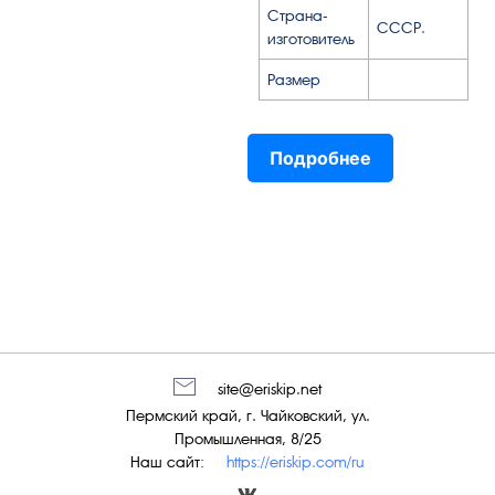
Страна-
СССР.
изготовитель
Размер
Подробнее
site@eriskip.net
Пермский край, г. Чайковский, ул.
Промышленная, 8/25
Наш сайт:
https://eriskip.com/ru