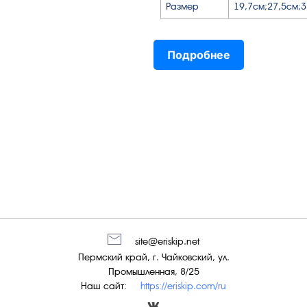
Размер
19,7см;27,5см;3
Подробнее
site@eriskip.net
Пермский край, г. Чайковский, ул.
Промышленная, 8/25
Наш сайт:
https://eriskip.com/ru