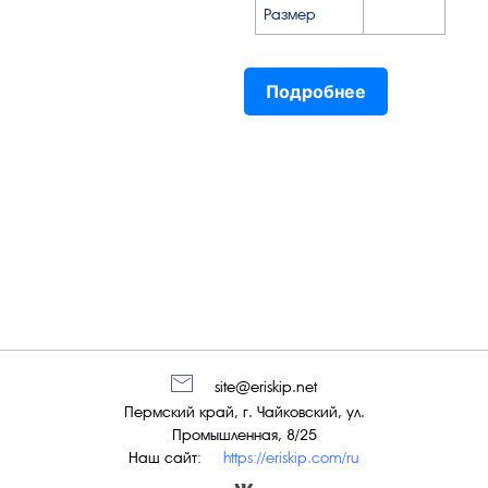
Размер
Подробнее
site@eriskip.net
Пермский край, г. Чайковский, ул.
Промышленная, 8/25
Наш сайт:
https://eriskip.com/ru