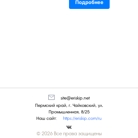
Подробнее
site@eriskip.net
Пермский край, г. Чайковский, ул.
Промышленная, 8/25
Наш сайт:
https://eriskip.com/ru
© 2026 Все права защищены