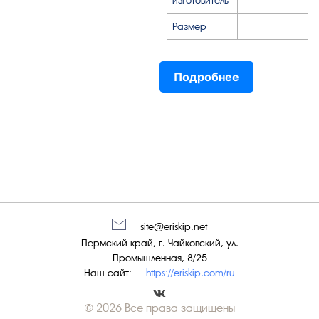
изготовитель
Размер
Подробнее
site@eriskip.net
Пермский край, г. Чайковский, ул.
Промышленная, 8/25
Наш сайт:
https://eriskip.com/ru
© 2026 Все права защищены