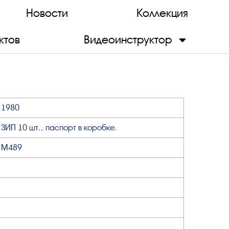
Новости
Коллекция
ктов
Видеоинструктор
1980
ЗИП 10 шт., паспорт в коробке.
М489