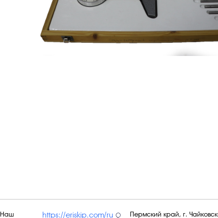
Наш
Пермский край, г. Чайковски
https://eriskip.com/ru