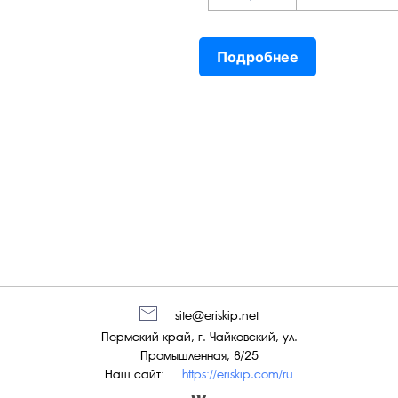
Подробнее
site@eriskip.net
Пермский край, г. Чайковский, ул.
Промышленная, 8/25
Наш сайт:
https://eriskip.com/ru