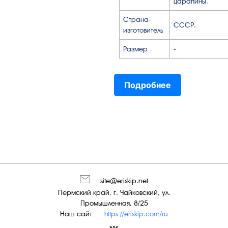
царапины.
Страна-
СССР.
изготовитель
Размер
-
Подробнее
site@eriskip.net
Пермский край, г. Чайковский, ул.
Промышленная, 8/25
Наш сайт:
https://eriskip.com/ru