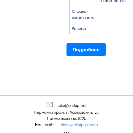
потертостей.
Страна-
изготовитель
Размер
Подробнее
site@eriskip.net
Пермский край, г. Чайковский, ул.
Промышленная, 8/25
Наш сайт:
https://eriskip.com/ru