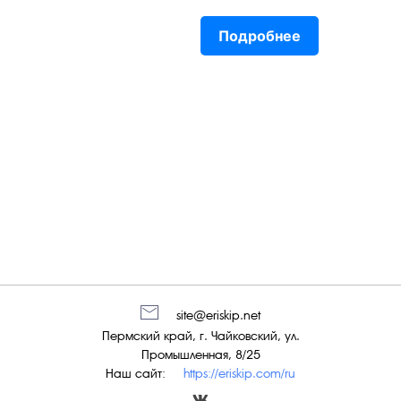
Подробнее
site@eriskip.net
Пермский край, г. Чайковский, ул.
Промышленная, 8/25
Наш сайт:
https://eriskip.com/ru