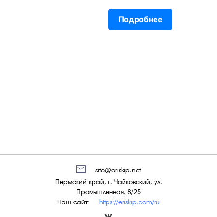
Подробнее
site@eriskip.net
Пермский край, г. Чайковский, ул.
Промышленная, 8/25
Наш сайт:
https://eriskip.com/ru