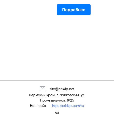
Подробнее
site@eriskip.net
Пермский край, г. Чайковский, ул.
Промышленная, 8/25
Наш сайт:
https://eriskip.com/ru