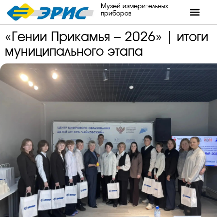
Музей измерительных
приборов
«Гении Прикамья – 2026» | итоги
муниципального этапа