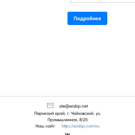
Подробнее
site@eriskip.net
Пермский край, г. Чайковский, ул.
Промышленная, 8/25
Наш сайт:
https://eriskip.com/ru