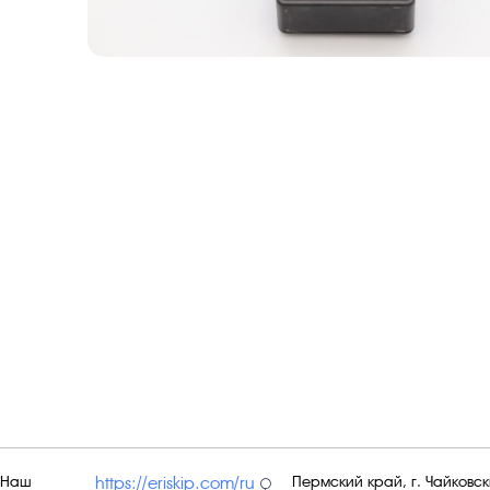
Наш
Пермский край, г. Чайковски
https://eriskip.com/ru