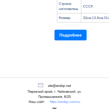
Страна-
СССР.
изготовитель
Размер
32см;13,5см;31
Подробнее
site@eriskip.net
Пермский край, г. Чайковский, ул.
Промышленная, 8/25
Наш сайт:
https://eriskip.com/ru