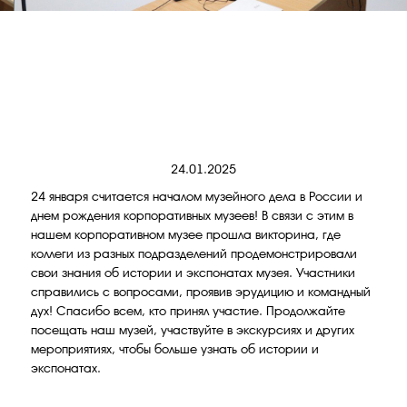
24.01.2025
24 января считается началом музейного дела в России и
днем рождения корпоративных музеев! В связи с этим в
нашем корпоративном музее прошла викторина, где
коллеги из разных подразделений продемонстрировали
свои знания об истории и экспонатах музея. Участники
справились с вопросами, проявив эрудицию и командный
дух! Спасибо всем, кто принял участие. Продолжайте
посещать наш музей, участвуйте в экскурсиях и других
мероприятиях, чтобы больше узнать об истории и
экспонатах.