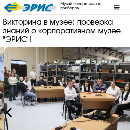
Музей измерительных
приборов
Викторина в музее: проверка
знаний о корпоративном музее
"ЭРИС"!