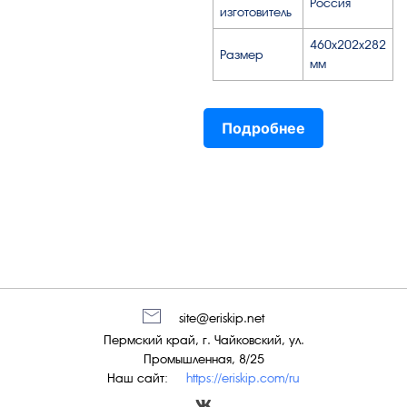
Россия
изготовитель
460x202x282
Размер
мм
Подробнее
site@eriskip.net
Пермский край, г. Чайковский, ул.
Промышленная, 8/25
Наш сайт:
https://eriskip.com/ru