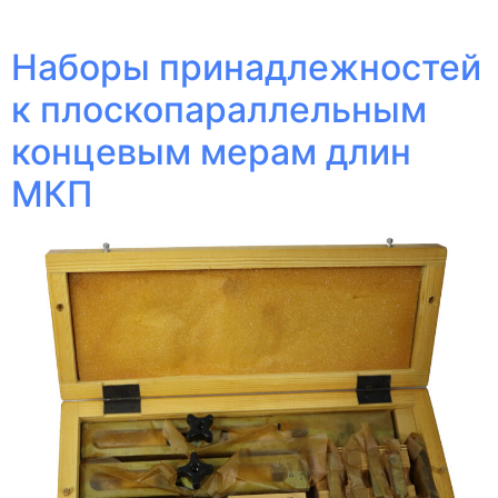
Наборы принадлежностей
к плоскопараллельным
концевым мерам длин
МКП