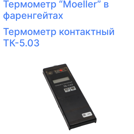
Термометр “Moeller” в
фаренгейтах
Термометр контактный
ТК-5.03