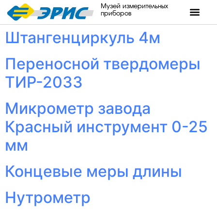
Музей измерительных
приборов
Штангенциркуль 4м
Переносной твердомеры
ТИР-2033
Микрометр завода
Красный инструмент 0-25
мм
Концевые меры длины
Нутрометр