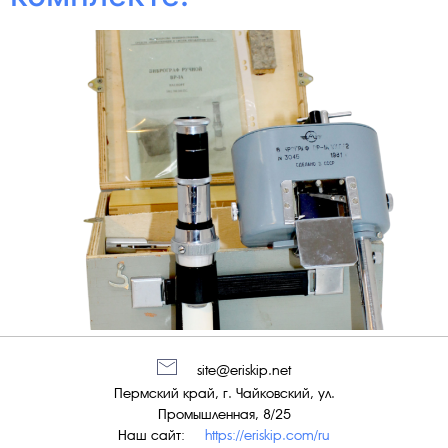
site@eriskip.net
Пермский край, г. Чайковский, ул.
Промышленная, 8/25
Наш сайт:
https://eriskip.com/ru