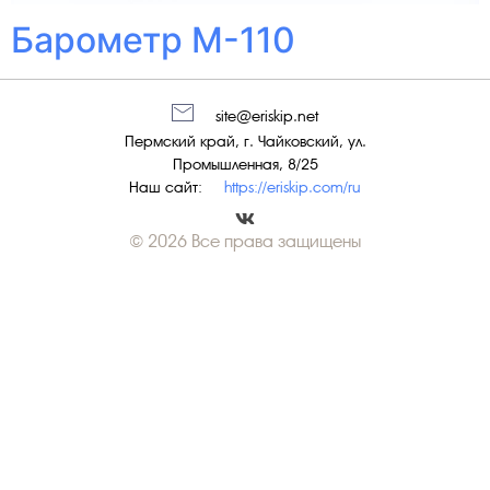
Барометр М-110
site@eriskip.net
Пермский край, г. Чайковский, ул.
Промышленная, 8/25
Наш сайт:
https://eriskip.com/ru
© 2026 Все права защищены