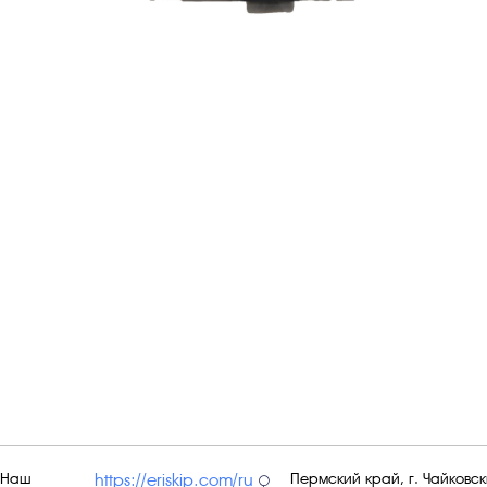
Наш
Пермский край, г. Чайковски
https://eriskip.com/ru