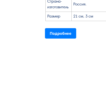
Страна-
Россия.
изготовитель
Размер
21 см, 3 см
Подробнее