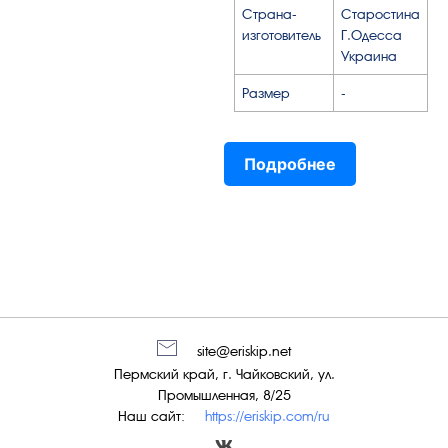
Страна-
Старостина
изготовитель
Г.Одесса
Украина
Размер
-
Подробнее
site@eriskip.net
Пермский край, г. Чайковский, ул.
Промышленная, 8/25
Наш сайт:
https://eriskip.com/ru