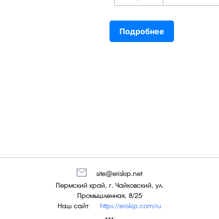
Подробнее
site@eriskip.net
Пермский край, г. Чайковский, ул.
Промышленная, 8/25
Наш сайт:
https://eriskip.com/ru