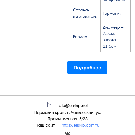
Страна-
Германия.
изготовитель
Диаметр –
7,5см;
Размер
высота –
21,5см
Подробнее
site@eriskip.net
Пермский край, г. Чайковский, ул.
Промышленная, 8/25
Наш сайт:
https://eriskip.com/ru