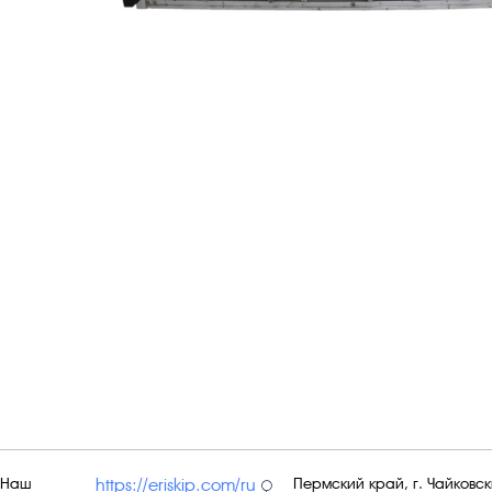
Наш
Пермский край, г. Чайковски
https://eriskip.com/ru