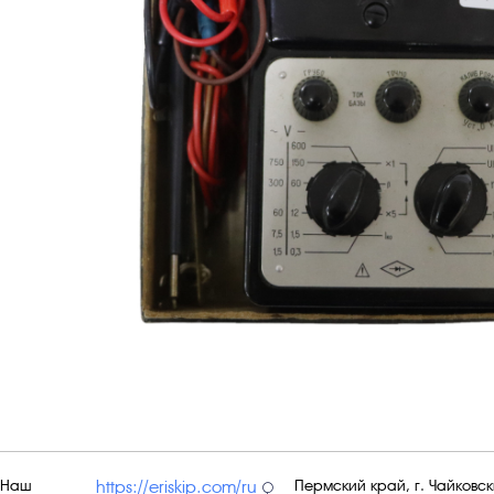
Наш
Пермский край, г. Чайковски
https://eriskip.com/ru