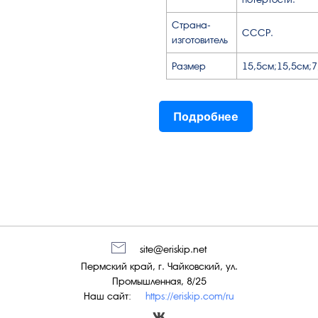
Страна-
СССР.
изготовитель
Размер
15,5см;15,5см;7
Подробнее
site@eriskip.net
Пермский край, г. Чайковский, ул.
Промышленная, 8/25
Наш сайт:
https://eriskip.com/ru