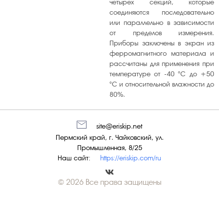
четырёх секций, которые
соединяются последовательно
или параллельно в зависимости
от пределов измерения.
Приборы заключены в экран из
ферромагнитного материала и
рассчитаны для применения при
температуре от -40 °C до +50
°C и относительной влажности до
80%.
site@eriskip.net
Пермский край, г. Чайковский, ул.
Промышленная, 8/25
Наш сайт:
https://eriskip.com/ru
© 2026 Все права защищены